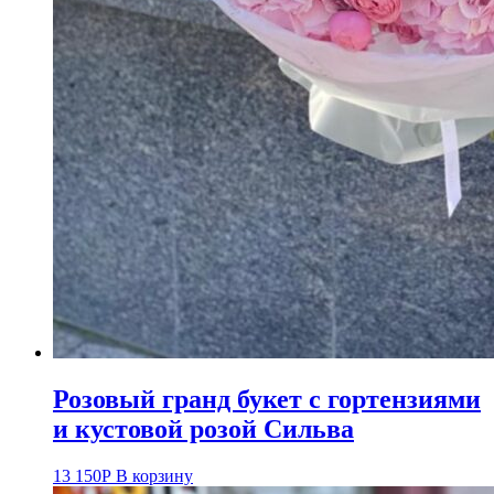
Розовый гранд букет с гортензиями
и кустовой розой Сильва
13 150
Р
В корзину