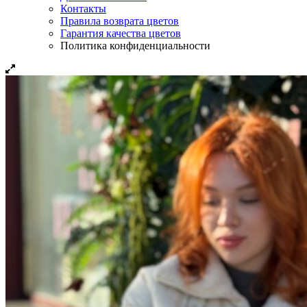
Контакты
Правила возврата цветов
Гарантия качества цветов
Политика конфиденциальности