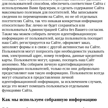
для пользователей способом, обеспечить соответствие Сайта с
используемыми Вами браузерам, и сделать содержание Сайта
максимально полезным для посетителей. Мы записываем
сведения по перемещениям на Сайте, но не об отдельных
посетителях Сайта, так что никакая конкретная информация
относительно Вас лично не будет сохраняться или
использоваться Администрацией Сайта без Вашего согласия.
Также мы можем собирать личную идентификационную
информацию от пользователей, когда пользователь посещает
наш Сайт, регистрируется на Сайте, оформляет заказ,
заполняет формы и в связи с другой активностью на Сайте.
Пользователя могут попросить при необходимости указывать
имя, электронный адрес, номер телефона, данные кредитной
карты. Пользователи могут, однако, посещать наш Сайт
анонимно. Мы собираем личную идентификационную
информацию пользователей, только если они добровольно
предоставляют нам такую информацию. Пользователи всегда
могут отказаться в предоставлении личной
идентификационной информации, за исключением случаев,
когда это может помешать пользоваться отдельными
функциями Сайта.
Как мы используем собранную информацию