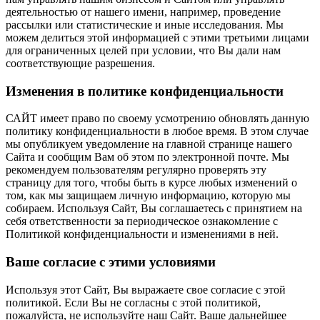
деятельностью от нашего имени, например, проведение
рассылки или статистические и иные исследования. Мы
можем делиться этой информацией с этими третьими лицами
для ограниченных целей при условии, что Вы дали нам
соответствующие разрешения.
Изменения в политике конфиденциальности
САЙТ имеет право по своему усмотрению обновлять данную
политику конфиденциальности в любое время. В этом случае
мы опубликуем уведомление на главной странице нашего
Сайта и сообщим Вам об этом по электронной почте. Мы
рекомендуем пользователям регулярно проверять эту
страницу для того, чтобы быть в курсе любых изменений о
том, как мы защищаем личную информацию, которую мы
собираем. Используя Сайт, Вы соглашаетесь с принятием на
себя ответственности за периодическое ознакомление с
Политикой конфиденциальности и изменениями в ней.
Ваше согласие с этими условиями
Используя этот Сайт, Вы выражаете свое согласие с этой
политикой. Если Вы не согласны с этой политикой,
пожалуйста, не используйте наш Сайт. Ваше дальнейшее