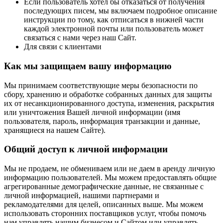
Если пользователь хотел бы отказаться от получения
последующих писем, мы включаем подробное описание
инструкции по тому, как отписаться в нижней части
каждой электронной почты или пользователь может
связаться с нами через наш Сайт.
Для связи с клиентами
Как мы защищаем вашу информацию
Мы принимаем соответствующие меры безопасности по
сбору, хранению и обработке собранных данных для защиты
их от несанкционированного доступа, изменения, раскрытия
или уничтожения Вашей личной информации (имя
пользователя, пароль, информация транзакции и данные,
хранящиеся на нашем Сайте).
Общий доступ к личной информации
Мы не продаем, не обмениваем или не даем в аренду личную
информацию пользователей. Мы можем предоставлять общие
агрегированные демографические данные, не связанные с
личной информацией, нашими партнерами и
рекламодателями для целей, описанных выше. Мы можем
использовать сторонних поставщиков услуг, чтобы помочь
нам управлять нашим бизнесом и Сайтом или управлять