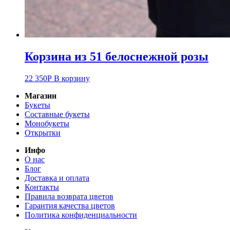
Корзина из 51 белоснежной розы
22 350
Р
В корзину
Магазин
Букеты
Составные букеты
Монобукеты
Открытки
Инфо
О нас
Блог
Доставка и оплата
Контакты
Правила возврата цветов
Гарантия качества цветов
Политика конфиденциальности