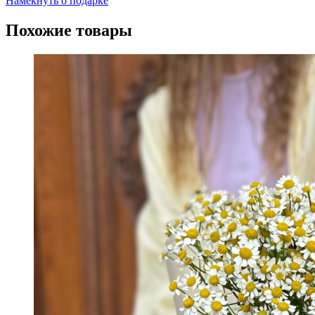
Намекнуть о подарке
Похожие товары