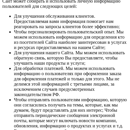
Сайт может собирать и использовать личную информацию
пользователей для следующих целей:
Для улучшения обслуживания клиентов.
Предоставляемая вами информация помогает нам
реагировать на запросы клиентов более эффективно;
Чтобы персонализировать пользовательский опыт. Мы
можем использовать информацию для определения кто
из посетителей Сайта наиболее заинтересован в услугах
и ресурсах предоставляемых на нашем Сайте;
Для улучшения нашего Сайта. Мы можем использовать
обратную связь, которую Вы предоставляете, чтобы
улучшить наши продукты и услуги;
Для обработки платежей. Мы можем использовать
информацию о пользователях при оформлении заказа
для оформления платежей и только для этого. Мы не
делимся этой информацией с третьими лицами, за
исключением случаев предусмотренных
законодательством РФ.
Чтобы отправлять пользователям информацию, которую
они согласились получать на темы, которые, как мы
думаем, будут представлять для них интерес; Чтобы
отправить периодические сообщения электронной
почты, которые могут включать новости компании,
обновления, информацию о продуктах и услугах и т.д.