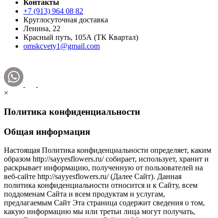
Контакты
+7 (913) 964 08 82
Круглосуточная доставка
Ленина, 22
Красный путь, 105А (ТК Квартал)
omskcvety1@gmail.com
×
Политика конфиденциальности
Общая информация
Настоящая Политика конфиденциальности определяет, каким
образом http://sayyesflowers.ru/ собирает, использует, хранит и
раскрывает информацию, полученную от пользователей на
веб-сайте http://sayyesflowers.ru/ (Далее Cайт). Данная
политика конфиденциальности относится и к Сайту, всем
поддоменам Сайта и всем продуктам и услугам,
предлагаемым Сайт Эта страница содержит сведения о том,
какую информацию мы или третьи лица могут получать,