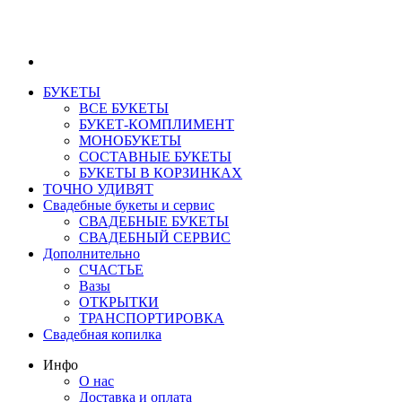
БУКЕТЫ
ВСЕ БУКЕТЫ
БУКЕТ-КОМПЛИМЕНТ
МОНОБУКЕТЫ
СОСТАВНЫЕ БУКЕТЫ
БУКЕТЫ В КОРЗИНКАХ
ТОЧНО УДИВЯТ
Свадебные букеты и сервис
СВАДЕБНЫЕ БУКЕТЫ
СВАДЕБНЫЙ СЕРВИС
Дополнительно
СЧАСТЬЕ
Вазы
ОТКРЫТКИ
ТРАНСПОРТИРОВКА
Свадебная копилка
Инфо
О нас
Доставка и оплата