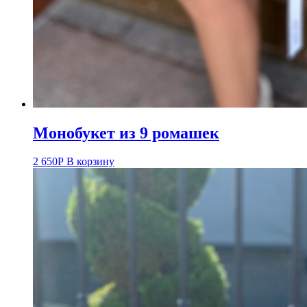
Монобукет из 9 ромашек
2 650
Р
В корзину