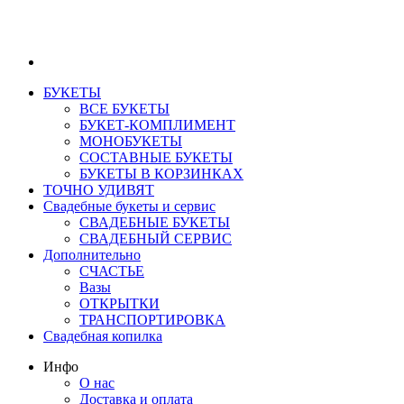
БУКЕТЫ
ВСЕ БУКЕТЫ
БУКЕТ-КОМПЛИМЕНТ
МОНОБУКЕТЫ
СОСТАВНЫЕ БУКЕТЫ
БУКЕТЫ В КОРЗИНКАХ
ТОЧНО УДИВЯТ
Свадебные букеты и сервис
СВАДЕБНЫЕ БУКЕТЫ
СВАДЕБНЫЙ СЕРВИС
Дополнительно
СЧАСТЬЕ
Вазы
ОТКРЫТКИ
ТРАНСПОРТИРОВКА
Свадебная копилка
Инфо
О нас
Доставка и оплата