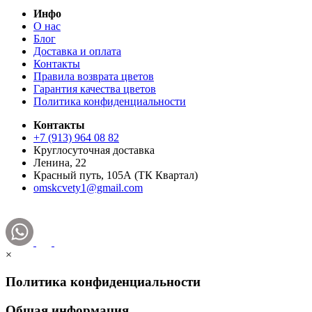
Инфо
О нас
Блог
Доставка и оплата
Контакты
Правила возврата цветов
Гарантия качества цветов
Политика конфиденциальности
Контакты
+7 (913) 964 08 82
Круглосуточная доставка
Ленина, 22
Красный путь, 105А (ТК Квартал)
omskcvety1@gmail.com
×
Политика конфиденциальности
Общая информация