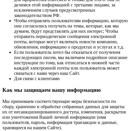
делимся этой информацией с третьими лицами, за
исключением случаев предусмотренных
законодательством РФ.
Чтобы отправлять пользователям информацию, которую
они согласились получать на темы, которые, как мы
думаем, будут представлять для них интерес; Чтобы
отправить периодические сообщения электронной
почты, которые могут включать новости компании,
обновления, информацию о продуктах и услугах и т.д.
Если пользователь хотел бы отказаться от получения
последующих писем, мы включаем подробное описание
инструкции по тому, как отписаться в нижней части
каждой электронной почты или пользователь может
связаться с нами через наш Сайт.
Для связи с клиентами
Как мы защищаем вашу информацию
Мы принимаем соответствующие меры безопасности по
сбору, хранению и обработке собранных данных для защиты
их от несанкционированного доступа, изменения, раскрытия
или уничтожения Вашей личной информации (имя
пользователя, пароль, информация транзакции и данные,
хранящиеся на нашем Сайте).