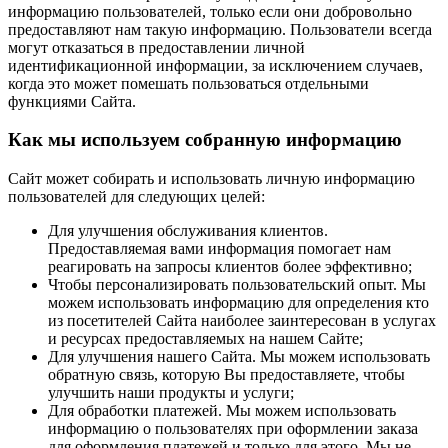
информацию пользователей, только если они добровольно
предоставляют нам такую информацию. Пользователи всегда
могут отказаться в предоставлении личной
идентификационной информации, за исключением случаев,
когда это может помешать пользоваться отдельными
функциями Сайта.
Как мы используем собранную информацию
Сайт может собирать и использовать личную информацию
пользователей для следующих целей:
Для улучшения обслуживания клиентов.
Предоставляемая вами информация помогает нам
реагировать на запросы клиентов более эффективно;
Чтобы персонализировать пользовательский опыт. Мы
можем использовать информацию для определения кто
из посетителей Сайта наиболее заинтересован в услугах
и ресурсах предоставляемых на нашем Сайте;
Для улучшения нашего Сайта. Мы можем использовать
обратную связь, которую Вы предоставляете, чтобы
улучшить наши продукты и услуги;
Для обработки платежей. Мы можем использовать
информацию о пользователях при оформлении заказа
для оформления платежей и только для этого. Мы не