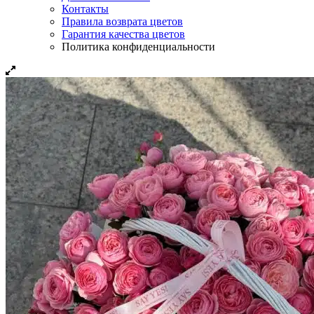
Контакты
Правила возврата цветов
Гарантия качества цветов
Политика конфиденциальности