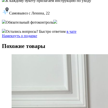
К каждому букету прилагаем инструкцию по уходу
Самовывоз с Ленина, 22
Обязательный фотоконтроль
Остались вопросы? Быстро ответим
в чате
Намекнуть о подарке
Похожие товары