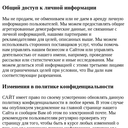
Общий доступ к личной информации
Мы не продаем, не обмениваем или не даем в аренду личную
информацию пользователей. Мы можем предоставлять общие
агрегированные демографические данные, не связанные с
личной информацией, нашими партнерами и
рекламодателями для целей, описанных выше. Мы можем
использовать сторонних поставщиков услуг, чтобы помочь
нам управлять нашим бизнесом и Сайтом или управлять
деятельностью от нашего имени, например, проведение
рассылки или статистические и иные исследования. Мы
можем делиться этой информацией с этими третьими лицами
для ограниченных целей при условии, что Вы дали нам
соответствующие разрешения.
Изменения в политике конфиденциальности
САЙТ имеет право по своему усмотрению обновлять данную
политику конфиденциальности в любое время. В этом случае
мы опубликуем уведомление на главной странице нашего
Сайта и сообщим Вам об этом по электронной почте. Мы
рекомендуем пользователям регулярно проверять эту
страницу для того, чтобы быть в курсе любых изменений о