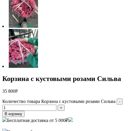
Корзина с кустовыми розами Сильва
35 800
Р
Количество товара Корзина с кустовыми розами Сильва
-
+
В корзину
Бесплатная доставка от 5 000₽