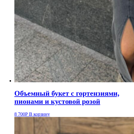
Объемный букет с гортензиями,
пионами и кустовой розой
8 700
Р
В корзину