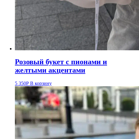
Розовый букет с пионами и
желтыми акцентами
5 350
Р
В корзину