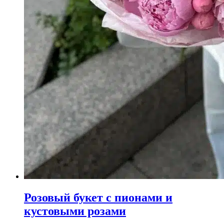
Розовый букет с пионами и
кустовыми розами