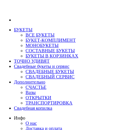
БУКЕТЫ
ВСЕ БУКЕТЫ
БУКЕТ-КОМПЛИМЕНТ
МОНОБУКЕТЫ
СОСТАВНЫЕ БУКЕТЫ
БУКЕТЫ В КОРЗИНКАХ
ТОЧНО УДИВЯТ
Свадебные букеты и сервис
СВАДЕБНЫЕ БУКЕТЫ
СВАДЕБНЫЙ СЕРВИС
Дополнительно
СЧАСТЬЕ
Вазы
ОТКРЫТКИ
ТРАНСПОРТИРОВКА
Свадебная копилка
Инфо
О нас
Доставка и оплата