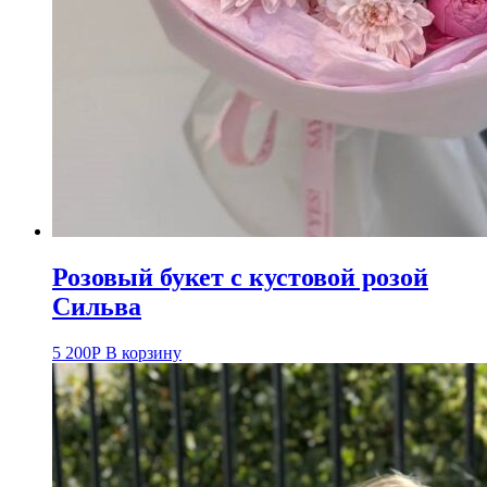
Розовый букет с кустовой розой
Сильва
5 200
Р
В корзину