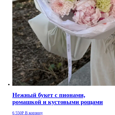
Нежный букет с пионами,
ромашкой и кустовыми рощами
6 550
Р
В корзину