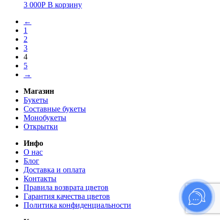
3 000
Р
В корзину
←
1
2
3
4
5
→
Магазин
Букеты
Составные букеты
Монобукеты
Открытки
Инфо
О нас
Блог
Доставка и оплата
Контакты
Правила возврата цветов
Гарантия качества цветов
Политика конфиденциальности