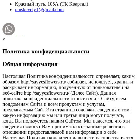
Красный путь, 105А (ТК Квартал)
omskcvety1@gmail.com
×
Политика конфиденциальности
Общая информация
Настоящая Политика конфиденциальности определяет, каким
образом http://sayyesflowers.ru/ собирает, использует, хранит и
раскрывает информацию, полученную от пользователей на
веб-сайте http://sayyesflowers.ru/ (Далее Cайт). Данная
политика конфиденциальности относится и к Сайту, всем
поддоменам Сайта и всем продуктам и услугам,
предлагаемым Сайт Эта страница содержит сведения о том,
какую информацию мы или третьи лица могут получать,
когда Вы пользуетесь нашим Сайтом. Мы надеемся, что эти
сведения помогут Вам принимать осознанные решения в
отношении предоставляемой нам информации о себе.
Настоящая Политика конфиденциальности распространяется