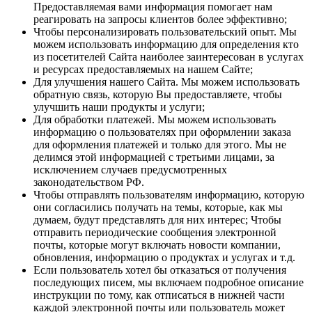
Предоставляемая вами информация помогает нам
реагировать на запросы клиентов более эффективно;
Чтобы персонализировать пользовательский опыт. Мы
можем использовать информацию для определения кто
из посетителей Сайта наиболее заинтересован в услугах
и ресурсах предоставляемых на нашем Сайте;
Для улучшения нашего Сайта. Мы можем использовать
обратную связь, которую Вы предоставляете, чтобы
улучшить наши продукты и услуги;
Для обработки платежей. Мы можем использовать
информацию о пользователях при оформлении заказа
для оформления платежей и только для этого. Мы не
делимся этой информацией с третьими лицами, за
исключением случаев предусмотренных
законодательством РФ.
Чтобы отправлять пользователям информацию, которую
они согласились получать на темы, которые, как мы
думаем, будут представлять для них интерес; Чтобы
отправить периодические сообщения электронной
почты, которые могут включать новости компании,
обновления, информацию о продуктах и услугах и т.д.
Если пользователь хотел бы отказаться от получения
последующих писем, мы включаем подробное описание
инструкции по тому, как отписаться в нижней части
каждой электронной почты или пользователь может