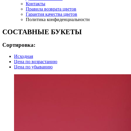
Контакты
Правила возврата цветов
Гарантия качества цветов
Политика конфиденциальности
СОСТАВНЫЕ БУКЕТЫ
Сортировка:
Исходная
Цена по возрастанию
Цена по убыванию