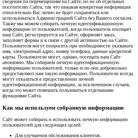
сведения по перемещениям на Сайте, но не об отдельных
посетителях Сайта, так что никакая конкретная информация
относительно Вас лично не будет сохраняться или
использоваться Администрацией Сайта без Вашего согласия.
Также мы можем собирать личную идентификационную
информацию от пользователей, когда пользователь посещает
наш Сайт, регистрируется на Сайте, оформляет заказ,
заполняет формы и в связи с другой активностью на Сайте.
Пользователя могут попросить при необходимости указывать
имя, электронный адрес, номер телефона, данные кредитной
карты. Пользователи могут, однако, посещать наш Сайт
анонимно. Мы собираем личную идентификационную
информацию пользователей, только если они добровольно
предоставляют нам такую информацию. Пользователи всегда
могут отказаться в предоставлении личной
идентификационной информации, за исключением случаев,
когда это может помешать пользоваться отдельными
функциями Сайта.
Как мы используем собранную информацию
Сайт может собирать и использовать личную информацию
пользователей для следующих целей:
Для улучшения обслуживания клиентов.