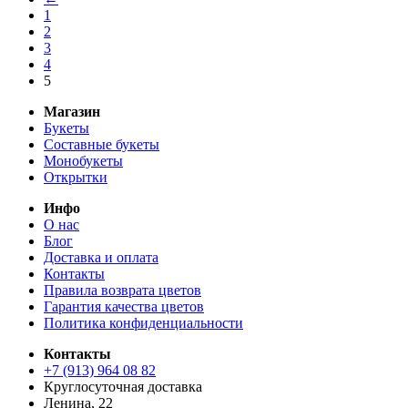
1
2
3
4
5
Магазин
Букеты
Составные букеты
Монобукеты
Открытки
Инфо
О нас
Блог
Доставка и оплата
Контакты
Правила возврата цветов
Гарантия качества цветов
Политика конфиденциальности
Контакты
+7 (913) 964 08 82
Круглосуточная доставка
Ленина, 22