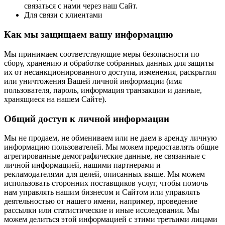
связаться с нами через наш Сайт.
Для связи с клиентами
Как мы защищаем вашу информацию
Мы принимаем соответствующие меры безопасности по
сбору, хранению и обработке собранных данных для защиты
их от несанкционированного доступа, изменения, раскрытия
или уничтожения Вашей личной информации (имя
пользователя, пароль, информация транзакции и данные,
хранящиеся на нашем Сайте).
Общий доступ к личной информации
Мы не продаем, не обмениваем или не даем в аренду личную
информацию пользователей. Мы можем предоставлять общие
агрегированные демографические данные, не связанные с
личной информацией, нашими партнерами и
рекламодателями для целей, описанных выше. Мы можем
использовать сторонних поставщиков услуг, чтобы помочь
нам управлять нашим бизнесом и Сайтом или управлять
деятельностью от нашего имени, например, проведение
рассылки или статистические и иные исследования. Мы
можем делиться этой информацией с этими третьими лицами