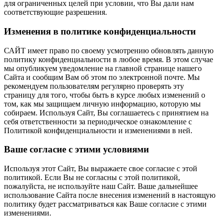
для ограниченных целей при условии, что Вы дали нам
соответствующие разрешения.
Изменения в политике конфиденциальности
САЙТ имеет право по своему усмотрению обновлять данную
политику конфиденциальности в любое время. В этом случае
мы опубликуем уведомление на главной странице нашего
Сайта и сообщим Вам об этом по электронной почте. Мы
рекомендуем пользователям регулярно проверять эту
страницу для того, чтобы быть в курсе любых изменений о
том, как мы защищаем личную информацию, которую мы
собираем. Используя Сайт, Вы соглашаетесь с принятием на
себя ответственности за периодическое ознакомление с
Политикой конфиденциальности и изменениями в ней.
Ваше согласие с этими условиями
Используя этот Сайт, Вы выражаете свое согласие с этой
политикой. Если Вы не согласны с этой политикой,
пожалуйста, не используйте наш Сайт. Ваше дальнейшее
использование Сайта после внесения изменений в настоящую
политику будет рассматриваться как Ваше согласие с этими
изменениями.