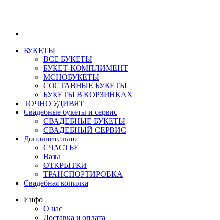
БУКЕТЫ
ВСЕ БУКЕТЫ
БУКЕТ-КОМПЛИМЕНТ
МОНОБУКЕТЫ
СОСТАВНЫЕ БУКЕТЫ
БУКЕТЫ В КОРЗИНКАХ
ТОЧНО УДИВЯТ
Свадебные букеты и сервис
СВАДЕБНЫЕ БУКЕТЫ
СВАДЕБНЫЙ СЕРВИС
Дополнительно
СЧАСТЬЕ
Вазы
ОТКРЫТКИ
ТРАНСПОРТИРОВКА
Свадебная копилка
Инфо
О нас
Доставка и оплата