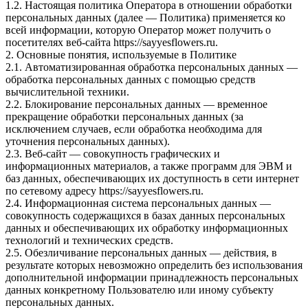
1.2. Настоящая политика Оператора в отношении обработки
персональных данных (далее — Политика) применяется ко
всей информации, которую Оператор может получить о
посетителях веб-сайта https://sayyesflowers.ru.
2. Основные понятия, используемые в Политике
2.1. Автоматизированная обработка персональных данных —
обработка персональных данных с помощью средств
вычислительной техники.
2.2. Блокирование персональных данных — временное
прекращение обработки персональных данных (за
исключением случаев, если обработка необходима для
уточнения персональных данных).
2.3. Веб-сайт — совокупность графических и
информационных материалов, а также программ для ЭВМ и
баз данных, обеспечивающих их доступность в сети интернет
по сетевому адресу https://sayyesflowers.ru.
2.4. Информационная система персональных данных —
совокупность содержащихся в базах данных персональных
данных и обеспечивающих их обработку информационных
технологий и технических средств.
2.5. Обезличивание персональных данных — действия, в
результате которых невозможно определить без использования
дополнительной информации принадлежность персональных
данных конкретному Пользователю или иному субъекту
персональных данных.