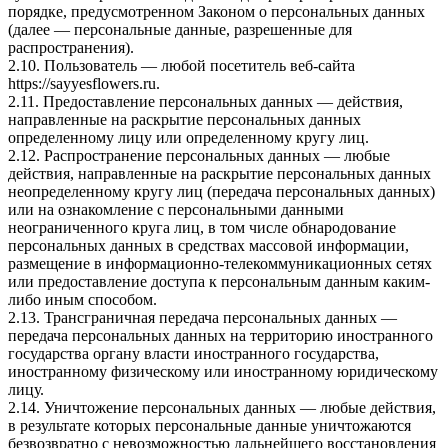
порядке, предусмотренном Законом о персональных данных
(далее — персональные данные, разрешенные для
распространения).
2.10. Пользователь — любой посетитель веб-сайта
https://sayyesflowers.ru.
2.11. Предоставление персональных данных — действия,
направленные на раскрытие персональных данных
определенному лицу или определенному кругу лиц.
2.12. Распространение персональных данных — любые
действия, направленные на раскрытие персональных данных
неопределенному кругу лиц (передача персональных данных)
или на ознакомление с персональными данными
неограниченного круга лиц, в том числе обнародование
персональных данных в средствах массовой информации,
размещение в информационно-телекоммуникационных сетях
или предоставление доступа к персональным данным каким-
либо иным способом.
2.13. Трансграничная передача персональных данных —
передача персональных данных на территорию иностранного
государства органу власти иностранного государства,
иностранному физическому или иностранному юридическому
лицу.
2.14. Уничтожение персональных данных — любые действия,
в результате которых персональные данные уничтожаются
безвозвратно с невозможностью дальнейшего восстановления