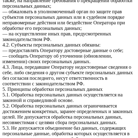
также, на направление требования о прекращении обработки
персональных данных;
— обжаловать в уполномоченный орган по защите прав
субъектов персональных данных или в судебном порядке
неправомерные действия или бездействие Оператора при
обработке его персональных данных;
— на осуществление иных прав, предусмотренных
законодательством РФ.
4.2. Субъекты персональных данных обязаны:
— предоставлять Оператору достоверные данные о себе;
— сообщать Оператору об уточнении (обновлении,
изменении) своих персональных данных.
4.3. Лица, передавшие Оператору недостоверные сведения о
себе, либо сведения о другом субъекте персональных данных
без согласия последнего, несут ответственность в
соответствии с законодательством РФ.
5. Принципы обработки персональных данных
5.1. Обработка персональных данных осуществляется на
законной и справедливой основе.
5.2. Обработка персональных данных ограничивается
достижением конкретных, заранее определенных и законных
целей. Не допускается обработка персональных данных,
несовместимая с целями сбора персональных данных.
5.3. Не допускается объединение баз данных, содержащих
персональные данные, обработка которых осуществляется в