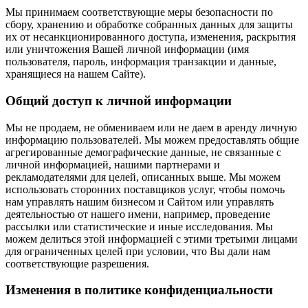
Мы принимаем соответствующие меры безопасности по
сбору, хранению и обработке собранных данных для защиты
их от несанкционированного доступа, изменения, раскрытия
или уничтожения Вашей личной информации (имя
пользователя, пароль, информация транзакции и данные,
хранящиеся на нашем Сайте).
Общий доступ к личной информации
Мы не продаем, не обмениваем или не даем в аренду личную
информацию пользователей. Мы можем предоставлять общие
агрегированные демографические данные, не связанные с
личной информацией, нашими партнерами и
рекламодателями для целей, описанных выше. Мы можем
использовать сторонних поставщиков услуг, чтобы помочь
нам управлять нашим бизнесом и Сайтом или управлять
деятельностью от нашего имени, например, проведение
рассылки или статистические и иные исследования. Мы
можем делиться этой информацией с этими третьими лицами
для ограниченных целей при условии, что Вы дали нам
соответствующие разрешения.
Изменения в политике конфиденциальности