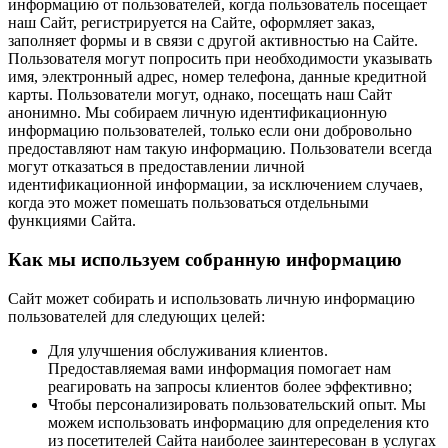
информацию от пользователей, когда пользователь посещает
наш Сайт, регистрируется на Сайте, оформляет заказ,
заполняет формы и в связи с другой активностью на Сайте.
Пользователя могут попросить при необходимости указывать
имя, электронный адрес, номер телефона, данные кредитной
карты. Пользователи могут, однако, посещать наш Сайт
анонимно. Мы собираем личную идентификационную
информацию пользователей, только если они добровольно
предоставляют нам такую информацию. Пользователи всегда
могут отказаться в предоставлении личной
идентификационной информации, за исключением случаев,
когда это может помешать пользоваться отдельными
функциями Сайта.
Как мы используем собранную информацию
Сайт может собирать и использовать личную информацию
пользователей для следующих целей:
Для улучшения обслуживания клиентов.
Предоставляемая вами информация помогает нам
реагировать на запросы клиентов более эффективно;
Чтобы персонализировать пользовательский опыт. Мы
можем использовать информацию для определения кто
из посетителей Сайта наиболее заинтересован в услугах