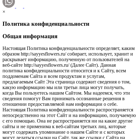
×
Политика конфиденциальности
Общая информация
Настоящая Политика конфиденциальности определяет, каким
образом http://sayyesflowers.ru/ собирает, использует, хранит и
раскрывает информацию, полученную от пользователей на
веб-сайте http://sayyesflowers.ru/ (Далее Cайт). Данная
политика конфиденциальности относится и к Сайту, всем
поддоменам Сайта и всем продуктам и услугам,
предлагаемым Сайт Эта страница содержит сведения о том,
какую информацию мы или третьи лица могут получать,
когда Вы пользуетесь нашим Сайтом. Мы надеемся, что эти
сведения помогут Вам принимать осознанные решения в
отношении предоставляемой нам информации о себе.
Настоящая Политика конфиденциальности распространяется
непосредственно на этот Сайт и на информацию, получаемую
с его помощью. Она не распространяется ни на какие другие
сайты и не применима к веб-сайтам третьих лиц, которые
могут содержать упоминание о нашем Сайте и с которых
могут делаться ссылки на Сайт, так же ссылки с Сайта на