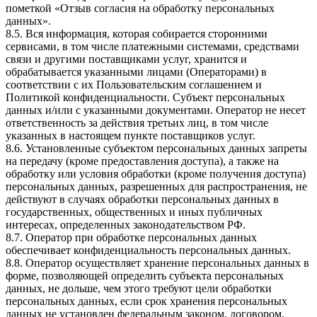
пометкой «Отзыв согласия на обработку персональных
данных».
8.5. Вся информация, которая собирается сторонними
сервисами, в том числе платежными системами, средствами
связи и другими поставщиками услуг, хранится и
обрабатывается указанными лицами (Операторами) в
соответствии с их Пользовательским соглашением и
Политикой конфиденциальности. Субъект персональных
данных и/или с указанными документами. Оператор не несет
ответственность за действия третьих лиц, в том числе
указанных в настоящем пункте поставщиков услуг.
8.6. Установленные субъектом персональных данных запреты
на передачу (кроме предоставления доступа), а также на
обработку или условия обработки (кроме получения доступа)
персональных данных, разрешенных для распространения, не
действуют в случаях обработки персональных данных в
государственных, общественных и иных публичных
интересах, определенных законодательством РФ.
8.7. Оператор при обработке персональных данных
обеспечивает конфиденциальность персональных данных.
8.8. Оператор осуществляет хранение персональных данных в
форме, позволяющей определить субъекта персональных
данных, не дольше, чем этого требуют цели обработки
персональных данных, если срок хранения персональных
данных не установлен федеральным законом, договором,