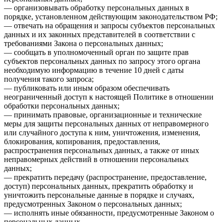
— организовывать обработку персональных данных в
порядке, установленном действующим законодательством РФ;
— отвечать на обращения и запросы субъектов персональных
данных и их законных представителей в соответствии с
требованиями Закона о персональных данных;
— сообщать в уполномоченный орган по защите прав
субъектов персональных данных по запросу этого органа
необходимую информацию в течение 10 дней с даты
получения такого запроса;
— публиковать или иным образом обеспечивать
неограниченный доступ к настоящей Политике в отношении
обработки персональных данных;
— принимать правовые, организационные и технические
меры для защиты персональных данных от неправомерного
или случайного доступа к ним, уничтожения, изменения,
блокирования, копирования, предоставления,
распространения персональных данных, а также от иных
неправомерных действий в отношении персональных
данных;
— прекратить передачу (распространение, предоставление,
доступ) персональных данных, прекратить обработку и
уничтожить персональные данные в порядке и случаях,
предусмотренных Законом о персональных данных;
— исполнять иные обязанности, предусмотренные Законом о
персональных данных.