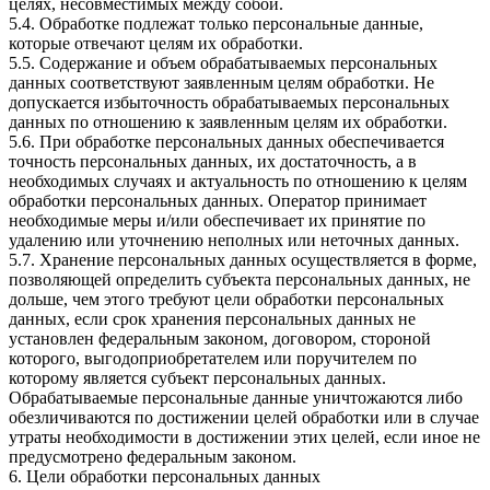
целях, несовместимых между собой.
5.4. Обработке подлежат только персональные данные,
которые отвечают целям их обработки.
5.5. Содержание и объем обрабатываемых персональных
данных соответствуют заявленным целям обработки. Не
допускается избыточность обрабатываемых персональных
данных по отношению к заявленным целям их обработки.
5.6. При обработке персональных данных обеспечивается
точность персональных данных, их достаточность, а в
необходимых случаях и актуальность по отношению к целям
обработки персональных данных. Оператор принимает
необходимые меры и/или обеспечивает их принятие по
удалению или уточнению неполных или неточных данных.
5.7. Хранение персональных данных осуществляется в форме,
позволяющей определить субъекта персональных данных, не
дольше, чем этого требуют цели обработки персональных
данных, если срок хранения персональных данных не
установлен федеральным законом, договором, стороной
которого, выгодоприобретателем или поручителем по
которому является субъект персональных данных.
Обрабатываемые персональные данные уничтожаются либо
обезличиваются по достижении целей обработки или в случае
утраты необходимости в достижении этих целей, если иное не
предусмотрено федеральным законом.
6. Цели обработки персональных данных