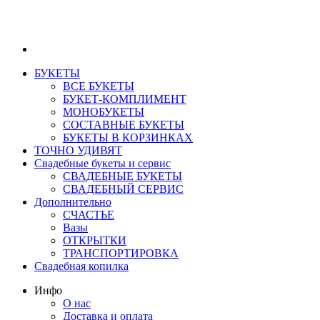
БУКЕТЫ
ВСЕ БУКЕТЫ
БУКЕТ-КОМПЛИМЕНТ
МОНОБУКЕТЫ
СОСТАВНЫЕ БУКЕТЫ
БУКЕТЫ В КОРЗИНКАХ
ТОЧНО УДИВЯТ
Свадебные букеты и сервис
СВАДЕБНЫЕ БУКЕТЫ
СВАДЕБНЫЙ СЕРВИС
Дополнительно
СЧАСТЬЕ
Вазы
ОТКРЫТКИ
ТРАНСПОРТИРОВКА
Свадебная копилка
Инфо
О нас
Доставка и оплата