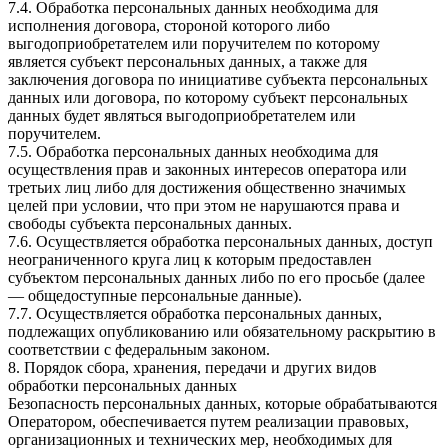
7.4. Обработка персональных данных необходима для
исполнения договора, стороной которого либо
выгодоприобретателем или поручителем по которому
является субъект персональных данных, а также для
заключения договора по инициативе субъекта персональных
данных или договора, по которому субъект персональных
данных будет являться выгодоприобретателем или
поручителем.
7.5. Обработка персональных данных необходима для
осуществления прав и законных интересов оператора или
третьих лиц либо для достижения общественно значимых
целей при условии, что при этом не нарушаются права и
свободы субъекта персональных данных.
7.6. Осуществляется обработка персональных данных, доступ
неограниченного круга лиц к которым предоставлен
субъектом персональных данных либо по его просьбе (далее
— общедоступные персональные данные).
7.7. Осуществляется обработка персональных данных,
подлежащих опубликованию или обязательному раскрытию в
соответствии с федеральным законом.
8. Порядок сбора, хранения, передачи и других видов
обработки персональных данных
Безопасность персональных данных, которые обрабатываются
Оператором, обеспечивается путем реализации правовых,
организационных и технических мер, необходимых для