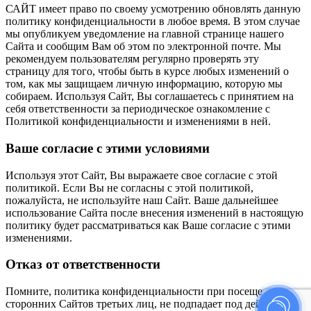
САЙТ имеет право по своему усмотрению обновлять данную
политику конфиденциальности в любое время. В этом случае
мы опубликуем уведомление на главной странице нашего
Сайта и сообщим Вам об этом по электронной почте. Мы
рекомендуем пользователям регулярно проверять эту
страницу для того, чтобы быть в курсе любых изменений о
том, как мы защищаем личную информацию, которую мы
собираем. Используя Сайт, Вы соглашаетесь с принятием на
себя ответственности за периодическое ознакомление с
Политикой конфиденциальности и изменениями в ней.
Ваше согласие с этими условиями
Используя этот Сайт, Вы выражаете свое согласие с этой
политикой. Если Вы не согласны с этой политикой,
пожалуйста, не используйте наш Сайт. Ваше дальнейшее
использование Сайта после внесения изменений в настоящую
политику будет рассматриваться как Ваше согласие с этими
изменениями.
Отказ от ответственности
Помните, политика конфиденциальности при посещении
сторонних Сайтов третьих лиц, не подпадает под действия