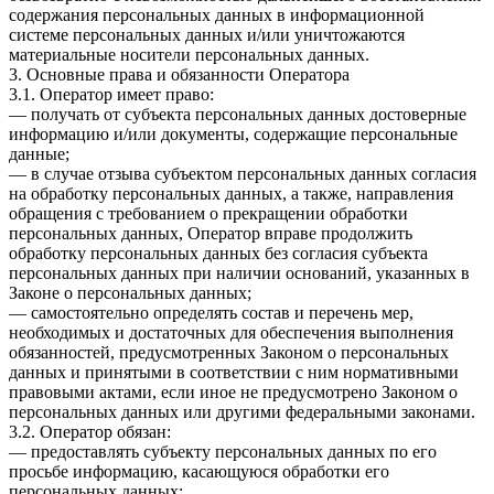
содержания персональных данных в информационной
системе персональных данных и/или уничтожаются
материальные носители персональных данных.
3. Основные права и обязанности Оператора
3.1. Оператор имеет право:
— получать от субъекта персональных данных достоверные
информацию и/или документы, содержащие персональные
данные;
— в случае отзыва субъектом персональных данных согласия
на обработку персональных данных, а также, направления
обращения с требованием о прекращении обработки
персональных данных, Оператор вправе продолжить
обработку персональных данных без согласия субъекта
персональных данных при наличии оснований, указанных в
Законе о персональных данных;
— самостоятельно определять состав и перечень мер,
необходимых и достаточных для обеспечения выполнения
обязанностей, предусмотренных Законом о персональных
данных и принятыми в соответствии с ним нормативными
правовыми актами, если иное не предусмотрено Законом о
персональных данных или другими федеральными законами.
3.2. Оператор обязан:
— предоставлять субъекту персональных данных по его
просьбе информацию, касающуюся обработки его
персональных данных;