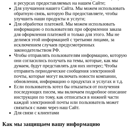
и ресурсах предоставляемых на нашем Сайте;
Для улучшения нашего Сайта. Мы можем использовать
обратную связь, которую Вы предоставляете, чтобы
улучшить наши продукты и услуги;
Для обработки платежей. Мы можем использовать
информацию о пользователях при оформлении заказа
для оформления платежей и только для этого. Мы не
делимся этой информацией с третьими лицами, за
исключением случаев предусмотренных
законодательством РФ.
Чтобы отправлять пользователям информацию, которую
они согласились получать на темы, которые, как мы
думаем, будут представлять для них интерес; Чтобы
отправить периодические сообщения электронной
почты, которые могут включать новости компании,
обновления, информацию о продуктах и услугах и т.д.
Если пользователь хотел бы отказаться от получения
последующих писем, мы включаем подробное описание
инструкции по тому, как отписаться в нижней части
каждой электронной почты или пользователь может
связаться с нами через наш Сайт.
Для связи с клиентами
Как мы защищаем вашу информацию