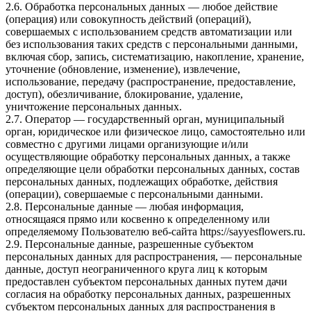
2.6. Обработка персональных данных — любое действие
(операция) или совокупность действий (операций),
совершаемых с использованием средств автоматизации или
без использования таких средств с персональными данными,
включая сбор, запись, систематизацию, накопление, хранение,
уточнение (обновление, изменение), извлечение,
использование, передачу (распространение, предоставление,
доступ), обезличивание, блокирование, удаление,
уничтожение персональных данных.
2.7. Оператор — государственный орган, муниципальный
орган, юридическое или физическое лицо, самостоятельно или
совместно с другими лицами организующие и/или
осуществляющие обработку персональных данных, а также
определяющие цели обработки персональных данных, состав
персональных данных, подлежащих обработке, действия
(операции), совершаемые с персональными данными.
2.8. Персональные данные — любая информация,
относящаяся прямо или косвенно к определенному или
определяемому Пользователю веб-сайта https://sayyesflowers.ru.
2.9. Персональные данные, разрешенные субъектом
персональных данных для распространения, — персональные
данные, доступ неограниченного круга лиц к которым
предоставлен субъектом персональных данных путем дачи
согласия на обработку персональных данных, разрешенных
субъектом персональных данных для распространения в