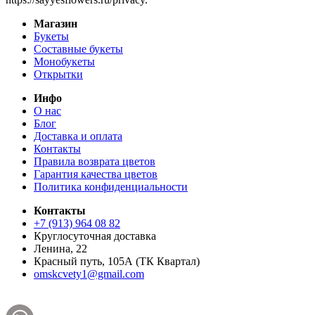
Магазин
Букеты
Составные букеты
Монобукеты
Открытки
Инфо
О нас
Блог
Доставка и оплата
Контакты
Правила возврата цветов
Гарантия качества цветов
Политика конфиденциальности
Контакты
+7 (913) 964 08 82
Круглосуточная доставка
Ленина, 22
Красный путь, 105А (ТК Квартал)
omskcvety1@gmail.com