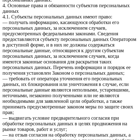
4. Основные права и обязанности субъектов персональных
данных
4.1. Субъекты персональных данных имеют право:
— получать информацию, касающуюся обработки его
персональных данных, за исключением случаев,
предусмотренных федеральными законами. Сведения
предоставляются субъекту персональных данных Оператором
в доступной форме, и в них не должны содержаться
персональные данные, относящиеся к другим субъектам
персональных данных, за исключением случаев, когда
имеются законные основания для раскрытия таких
персональных данных. Перечень информации и порядок ее
получения установлен Законом о персональных данных;
— требовать от оператора уточнения его персональных
данных, их блокирования или уничтожения в случае, если
персональные данные являются неполными, устаревшими,
неточными, незаконно полученными или не являются
необходимыми для заявленной цели обработки, а также
принимать предусмотренные законом меры по защите своих
прав;
— выдвигать условие предварительного согласия при
обработке персональных данных в целях продвижения на
рынке товаров, работ и услуг;
— на отзыв согласия на обработку персональных данных, а