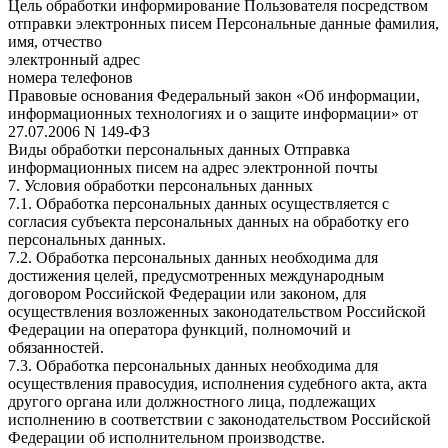
Цель обработки информирование Пользователя посредством
отправки электронных писем Персональные данные фамилия,
имя, отчество
электронный адрес
номера телефонов
Правовые основания Федеральный закон «Об информации,
информационных технологиях и о защите информации» от
27.07.2006 N 149-ФЗ
Виды обработки персональных данных Отправка
информационных писем на адрес электронной почты
7. Условия обработки персональных данных
7.1. Обработка персональных данных осуществляется с
согласия субъекта персональных данных на обработку его
персональных данных.
7.2. Обработка персональных данных необходима для
достижения целей, предусмотренных международным
договором Российской Федерации или законом, для
осуществления возложенных законодательством Российской
Федерации на оператора функций, полномочий и
обязанностей.
7.3. Обработка персональных данных необходима для
осуществления правосудия, исполнения судебного акта, акта
другого органа или должностного лица, подлежащих
исполнению в соответствии с законодательством Российской
Федерации об исполнительном производстве.