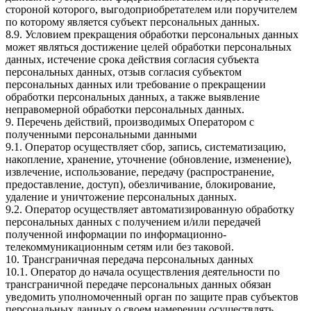
стороной которого, выгодоприобретателем или поручителем
по которому является субъект персональных данных.
8.9. Условием прекращения обработки персональных данных
может являться достижение целей обработки персональных
данных, истечение срока действия согласия субъекта
персональных данных, отзыв согласия субъектом
персональных данных или требование о прекращении
обработки персональных данных, а также выявление
неправомерной обработки персональных данных.
9. Перечень действий, производимых Оператором с
полученными персональными данными
9.1. Оператор осуществляет сбор, запись, систематизацию,
накопление, хранение, уточнение (обновление, изменение),
извлечение, использование, передачу (распространение,
предоставление, доступ), обезличивание, блокирование,
удаление и уничтожение персональных данных.
9.2. Оператор осуществляет автоматизированную обработку
персональных данных с получением и/или передачей
полученной информации по информационно-
телекоммуникационным сетям или без таковой.
10. Трансграничная передача персональных данных
10.1. Оператор до начала осуществления деятельности по
трансграничной передаче персональных данных обязан
уведомить уполномоченный орган по защите прав субъектов
персональных данных о своем намерении осуществлять