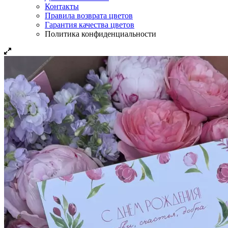
Контакты
Правила возврата цветов
Гарантия качества цветов
Политика конфиденциальности