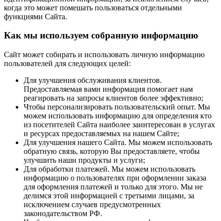
когда это может помешать пользоваться отдельными
функциями Сайта.
Как мы используем собранную информацию
Сайт может собирать и использовать личную информацию
пользователей для следующих целей:
Для улучшения обслуживания клиентов.
Предоставляемая вами информация помогает нам
реагировать на запросы клиентов более эффективно;
Чтобы персонализировать пользовательский опыт. Мы
можем использовать информацию для определения кто
из посетителей Сайта наиболее заинтересован в услугах
и ресурсах предоставляемых на нашем Сайте;
Для улучшения нашего Сайта. Мы можем использовать
обратную связь, которую Вы предоставляете, чтобы
улучшить наши продукты и услуги;
Для обработки платежей. Мы можем использовать
информацию о пользователях при оформлении заказа
для оформления платежей и только для этого. Мы не
делимся этой информацией с третьими лицами, за
исключением случаев предусмотренных
законодательством РФ.