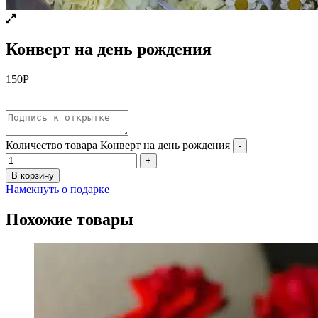
Конверт на день рождения
150
Р
Количество товара Конверт на день рождения
-
+
В корзину
Намекнуть о подарке
Похожие товары