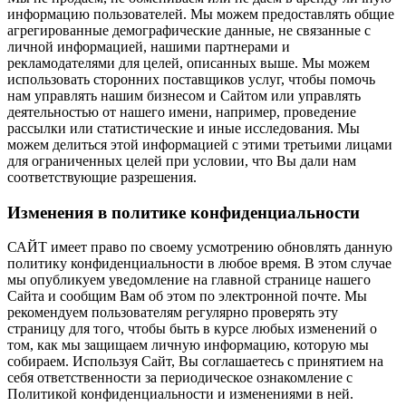
информацию пользователей. Мы можем предоставлять общие
агрегированные демографические данные, не связанные с
личной информацией, нашими партнерами и
рекламодателями для целей, описанных выше. Мы можем
использовать сторонних поставщиков услуг, чтобы помочь
нам управлять нашим бизнесом и Сайтом или управлять
деятельностью от нашего имени, например, проведение
рассылки или статистические и иные исследования. Мы
можем делиться этой информацией с этими третьими лицами
для ограниченных целей при условии, что Вы дали нам
соответствующие разрешения.
Изменения в политике конфиденциальности
САЙТ имеет право по своему усмотрению обновлять данную
политику конфиденциальности в любое время. В этом случае
мы опубликуем уведомление на главной странице нашего
Сайта и сообщим Вам об этом по электронной почте. Мы
рекомендуем пользователям регулярно проверять эту
страницу для того, чтобы быть в курсе любых изменений о
том, как мы защищаем личную информацию, которую мы
собираем. Используя Сайт, Вы соглашаетесь с принятием на
себя ответственности за периодическое ознакомление с
Политикой конфиденциальности и изменениями в ней.