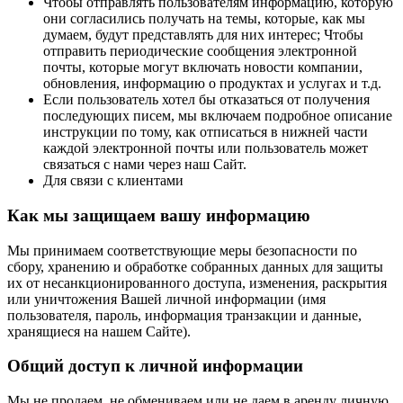
Чтобы отправлять пользователям информацию, которую
они согласились получать на темы, которые, как мы
думаем, будут представлять для них интерес; Чтобы
отправить периодические сообщения электронной
почты, которые могут включать новости компании,
обновления, информацию о продуктах и услугах и т.д.
Если пользователь хотел бы отказаться от получения
последующих писем, мы включаем подробное описание
инструкции по тому, как отписаться в нижней части
каждой электронной почты или пользователь может
связаться с нами через наш Сайт.
Для связи с клиентами
Как мы защищаем вашу информацию
Мы принимаем соответствующие меры безопасности по
сбору, хранению и обработке собранных данных для защиты
их от несанкционированного доступа, изменения, раскрытия
или уничтожения Вашей личной информации (имя
пользователя, пароль, информация транзакции и данные,
хранящиеся на нашем Сайте).
Общий доступ к личной информации
Мы не продаем, не обмениваем или не даем в аренду личную