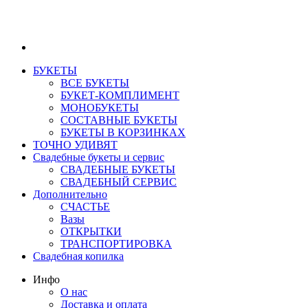
БУКЕТЫ
ВСЕ БУКЕТЫ
БУКЕТ-КОМПЛИМЕНТ
МОНОБУКЕТЫ
СОСТАВНЫЕ БУКЕТЫ
БУКЕТЫ В КОРЗИНКАХ
ТОЧНО УДИВЯТ
Свадебные букеты и сервис
СВАДЕБНЫЕ БУКЕТЫ
СВАДЕБНЫЙ СЕРВИС
Дополнительно
СЧАСТЬЕ
Вазы
ОТКРЫТКИ
ТРАНСПОРТИРОВКА
Свадебная копилка
Инфо
О нас
Доставка и оплата