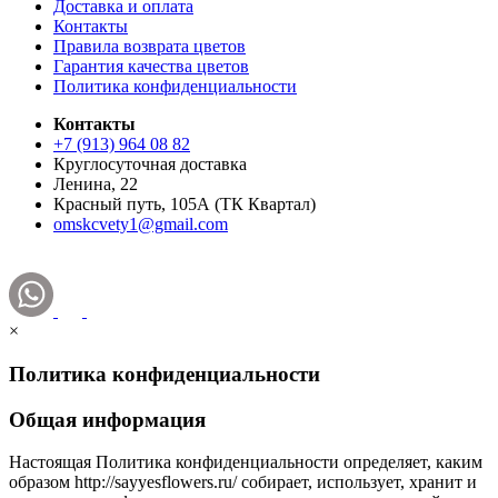
Доставка и оплата
Контакты
Правила возврата цветов
Гарантия качества цветов
Политика конфиденциальности
Контакты
+7 (913) 964 08 82
Круглосуточная доставка
Ленина, 22
Красный путь, 105А (ТК Квартал)
omskcvety1@gmail.com
×
Политика конфиденциальности
Общая информация
Настоящая Политика конфиденциальности определяет, каким
образом http://sayyesflowers.ru/ собирает, использует, хранит и