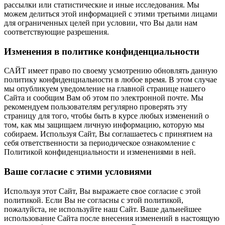
рассылки или статистические и иные исследования. Мы
можем делиться этой информацией с этими третьими лицами
для ограниченных целей при условии, что Вы дали нам
соответствующие разрешения.
Изменения в политике конфиденциальности
САЙТ имеет право по своему усмотрению обновлять данную
политику конфиденциальности в любое время. В этом случае
мы опубликуем уведомление на главной странице нашего
Сайта и сообщим Вам об этом по электронной почте. Мы
рекомендуем пользователям регулярно проверять эту
страницу для того, чтобы быть в курсе любых изменений о
том, как мы защищаем личную информацию, которую мы
собираем. Используя Сайт, Вы соглашаетесь с принятием на
себя ответственности за периодическое ознакомление с
Политикой конфиденциальности и изменениями в ней.
Ваше согласие с этими условиями
Используя этот Сайт, Вы выражаете свое согласие с этой
политикой. Если Вы не согласны с этой политикой,
пожалуйста, не используйте наш Сайт. Ваше дальнейшее
использование Сайта после внесения изменений в настоящую