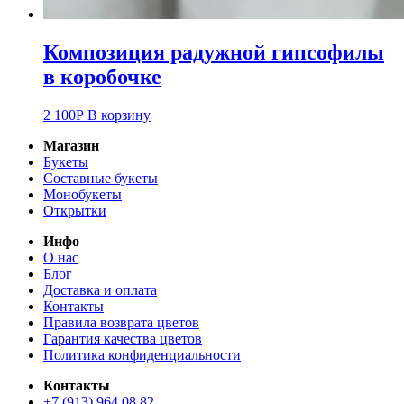
Композиция радужной гипсофилы
в коробочке
2 100
Р
В корзину
Магазин
Букеты
Составные букеты
Монобукеты
Открытки
Инфо
О нас
Блог
Доставка и оплата
Контакты
Правила возврата цветов
Гарантия качества цветов
Политика конфиденциальности
Контакты
+7 (913) 964 08 82