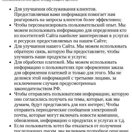
Для улучшения обслуживания клиентов.
Предоставляемая вами информация помогает нам
реагировать на запросы клиентов более эффективно;
Чтобы персонализировать пользовательский опыт. Мы
можем использовать информацию для определения кто
из посетителей Сайта наиболее заинтересован в услугах
и ресурсах предоставляемых на нашем Сайте;
Для улучшения нашего Сайта. Мы можем использовать
обратную связь, которую Вы предоставляете, чтобы
улучшить наши продукты и услуги;
Для обработки платежей. Мы можем использовать
информацию о пользователях при оформлении заказа
для оформления платежей и только для этого. Мы не
делимся этой информацией с третьими лицами, за
исключением случаев предусмотренных
законодательством РФ.
Чтобы отправлять пользователям информацию, которую
они согласились получать на темы, которые, как мы
думаем, будут представлять для них интерес; Чтобы
отправить периодические сообщения электронной
почты, которые могут включать новости компании,
обновления, информацию о продуктах и услугах и т.д.
Если пользователь хотел бы отказаться от получения
последующих писем, мы включаем подробное описание