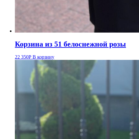
Корзина из 51 белоснежной розы
22 350
Р
В корзину