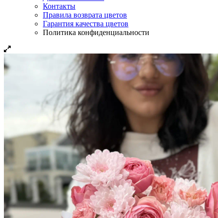
Контакты
Правила возврата цветов
Гарантия качества цветов
Политика конфиденциальности