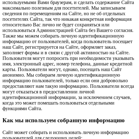
используемыми Вами браузерам, и сделать содержание Сайта
максимально полезным для посетителей. Мы записываем
сведения по перемещениям на Сайте, но не об отдельных
посетителях Сайта, так что никакая конкретная информация
относительно Вас лично не будет сохраняться или
использоваться Администрацией Сайта без Вашего согласия.
Также мы можем собирать личную идентификационную
информацию от пользователей, когда пользователь посещает
наш Сайт, регистрируется на Сайте, оформляет заказ,
заполняет формы и в связи с другой активностью на Сайте.
Пользователя могут попросить при необходимости указывать
имя, электронный адрес, номер телефона, данные кредитной
карты. Пользователи могут, однако, посещать наш Сайт
анонимно. Мы собираем личную идентификационную
информацию пользователей, только если они добровольно
предоставляют нам такую информацию. Пользователи всегда
могут отказаться в предоставлении личной
идентификационной информации, за исключением случаев,
когда это может помешать пользоваться отдельными
функциями Сайта.
Как мы используем собранную информацию
Сайт может собирать и использовать личную информацию
пользователей для следующих целей: