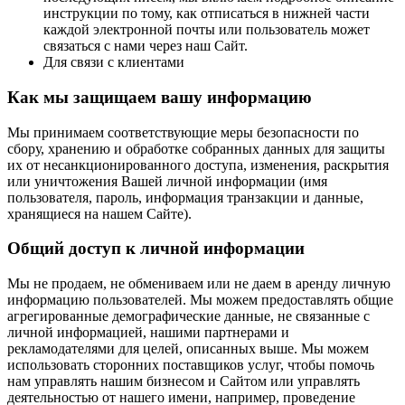
инструкции по тому, как отписаться в нижней части
каждой электронной почты или пользователь может
связаться с нами через наш Сайт.
Для связи с клиентами
Как мы защищаем вашу информацию
Мы принимаем соответствующие меры безопасности по
сбору, хранению и обработке собранных данных для защиты
их от несанкционированного доступа, изменения, раскрытия
или уничтожения Вашей личной информации (имя
пользователя, пароль, информация транзакции и данные,
хранящиеся на нашем Сайте).
Общий доступ к личной информации
Мы не продаем, не обмениваем или не даем в аренду личную
информацию пользователей. Мы можем предоставлять общие
агрегированные демографические данные, не связанные с
личной информацией, нашими партнерами и
рекламодателями для целей, описанных выше. Мы можем
использовать сторонних поставщиков услуг, чтобы помочь
нам управлять нашим бизнесом и Сайтом или управлять
деятельностью от нашего имени, например, проведение