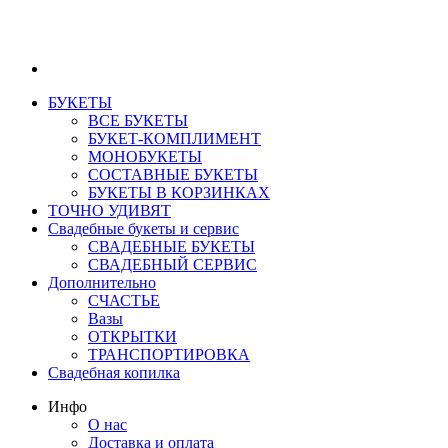
БУКЕТЫ
ВСЕ БУКЕТЫ
БУКЕТ-КОМПЛИМЕНТ
МОНОБУКЕТЫ
СОСТАВНЫЕ БУКЕТЫ
БУКЕТЫ В КОРЗИНКАХ
ТОЧНО УДИВЯТ
Свадебные букеты и сервис
СВАДЕБНЫЕ БУКЕТЫ
СВАДЕБНЫЙ СЕРВИС
Дополнительно
СЧАСТЬЕ
Вазы
ОТКРЫТКИ
ТРАНСПОРТИРОВКА
Свадебная копилка
Инфо
О нас
Доставка и оплата