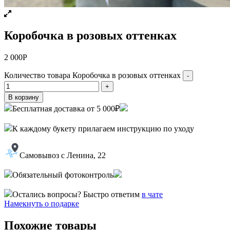
Коробочка в розовых оттенках
2 000
Р
Количество товара Коробочка в розовых оттенках
-
+
В корзину
Бесплатная доставка от 5 000₽
К каждому букету прилагаем инструкцию по уходу
Самовывоз с Ленина, 22
Обязательный фотоконтроль
Остались вопросы? Быстро ответим
в чате
Намекнуть о подарке
Похожие товары