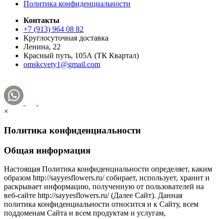
Политика конфиденциальности
Контакты
+7 (913) 964 08 82
Круглосуточная доставка
Ленина, 22
Красный путь, 105А (ТК Квартал)
omskcvety1@gmail.com
×
Политика конфиденциальности
Общая информация
Настоящая Политика конфиденциальности определяет, каким
образом http://sayyesflowers.ru/ собирает, использует, хранит и
раскрывает информацию, полученную от пользователей на
веб-сайте http://sayyesflowers.ru/ (Далее Cайт). Данная
политика конфиденциальности относится и к Сайту, всем
поддоменам Сайта и всем продуктам и услугам,