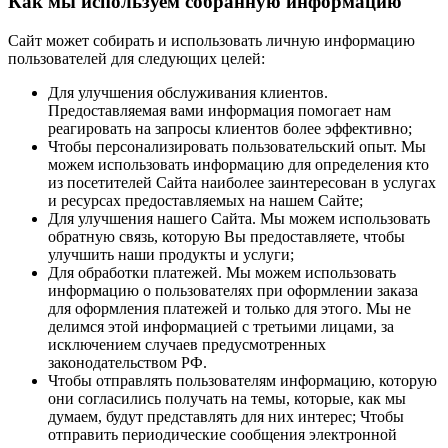
Как мы используем собранную информацию
Сайт может собирать и использовать личную информацию
пользователей для следующих целей:
Для улучшения обслуживания клиентов.
Предоставляемая вами информация помогает нам
реагировать на запросы клиентов более эффективно;
Чтобы персонализировать пользовательский опыт. Мы
можем использовать информацию для определения кто
из посетителей Сайта наиболее заинтересован в услугах
и ресурсах предоставляемых на нашем Сайте;
Для улучшения нашего Сайта. Мы можем использовать
обратную связь, которую Вы предоставляете, чтобы
улучшить наши продукты и услуги;
Для обработки платежей. Мы можем использовать
информацию о пользователях при оформлении заказа
для оформления платежей и только для этого. Мы не
делимся этой информацией с третьими лицами, за
исключением случаев предусмотренных
законодательством РФ.
Чтобы отправлять пользователям информацию, которую
они согласились получать на темы, которые, как мы
думаем, будут представлять для них интерес; Чтобы
отправить периодические сообщения электронной