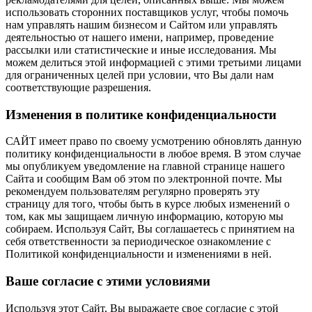
использовать сторонних поставщиков услуг, чтобы помочь
нам управлять нашим бизнесом и Сайтом или управлять
деятельностью от нашего имени, например, проведение
рассылки или статистические и иные исследования. Мы
можем делиться этой информацией с этими третьими лицами
для ограниченных целей при условии, что Вы дали нам
соответствующие разрешения.
Изменения в политике конфиденциальности
САЙТ имеет право по своему усмотрению обновлять данную
политику конфиденциальности в любое время. В этом случае
мы опубликуем уведомление на главной странице нашего
Сайта и сообщим Вам об этом по электронной почте. Мы
рекомендуем пользователям регулярно проверять эту
страницу для того, чтобы быть в курсе любых изменений о
том, как мы защищаем личную информацию, которую мы
собираем. Используя Сайт, Вы соглашаетесь с принятием на
себя ответственности за периодическое ознакомление с
Политикой конфиденциальности и изменениями в ней.
Ваше согласие с этими условиями
Используя этот Сайт, Вы выражаете свое согласие с этой