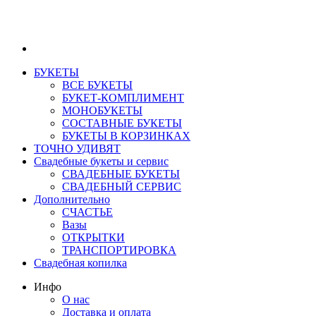
БУКЕТЫ
ВСЕ БУКЕТЫ
БУКЕТ-КОМПЛИМЕНТ
МОНОБУКЕТЫ
СОСТАВНЫЕ БУКЕТЫ
БУКЕТЫ В КОРЗИНКАХ
ТОЧНО УДИВЯТ
Свадебные букеты и сервис
СВАДЕБНЫЕ БУКЕТЫ
СВАДЕБНЫЙ СЕРВИС
Дополнительно
СЧАСТЬЕ
Вазы
ОТКРЫТКИ
ТРАНСПОРТИРОВКА
Свадебная копилка
Инфо
О нас
Доставка и оплата