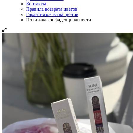
Контакты
Правила возврата цветов
Гарантия качества цветов
Политика конфиденциальности