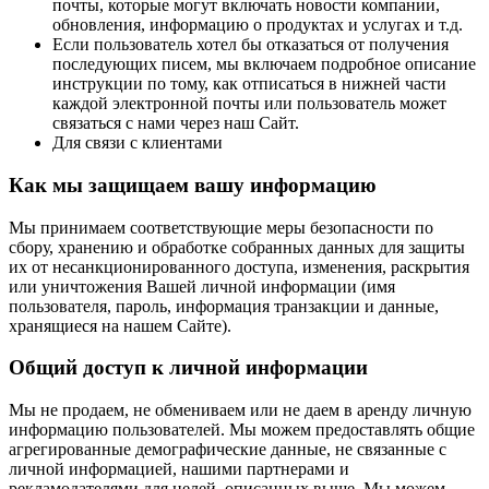
почты, которые могут включать новости компании,
обновления, информацию о продуктах и услугах и т.д.
Если пользователь хотел бы отказаться от получения
последующих писем, мы включаем подробное описание
инструкции по тому, как отписаться в нижней части
каждой электронной почты или пользователь может
связаться с нами через наш Сайт.
Для связи с клиентами
Как мы защищаем вашу информацию
Мы принимаем соответствующие меры безопасности по
сбору, хранению и обработке собранных данных для защиты
их от несанкционированного доступа, изменения, раскрытия
или уничтожения Вашей личной информации (имя
пользователя, пароль, информация транзакции и данные,
хранящиеся на нашем Сайте).
Общий доступ к личной информации
Мы не продаем, не обмениваем или не даем в аренду личную
информацию пользователей. Мы можем предоставлять общие
агрегированные демографические данные, не связанные с
личной информацией, нашими партнерами и
рекламодателями для целей, описанных выше. Мы можем