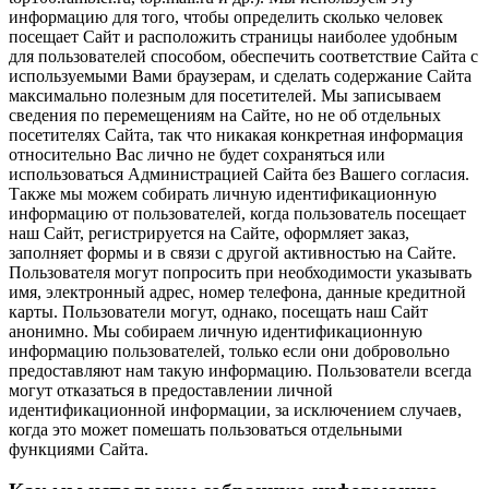
информацию для того, чтобы определить сколько человек
посещает Сайт и расположить страницы наиболее удобным
для пользователей способом, обеспечить соответствие Сайта с
используемыми Вами браузерам, и сделать содержание Сайта
максимально полезным для посетителей. Мы записываем
сведения по перемещениям на Сайте, но не об отдельных
посетителях Сайта, так что никакая конкретная информация
относительно Вас лично не будет сохраняться или
использоваться Администрацией Сайта без Вашего согласия.
Также мы можем собирать личную идентификационную
информацию от пользователей, когда пользователь посещает
наш Сайт, регистрируется на Сайте, оформляет заказ,
заполняет формы и в связи с другой активностью на Сайте.
Пользователя могут попросить при необходимости указывать
имя, электронный адрес, номер телефона, данные кредитной
карты. Пользователи могут, однако, посещать наш Сайт
анонимно. Мы собираем личную идентификационную
информацию пользователей, только если они добровольно
предоставляют нам такую информацию. Пользователи всегда
могут отказаться в предоставлении личной
идентификационной информации, за исключением случаев,
когда это может помешать пользоваться отдельными
функциями Сайта.