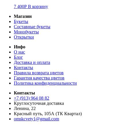
7 400
Р
В корзину
Магазин
Букеты
Составные букеты
Монобукеты
Открытки
Инфо
О нас
Блог
Доставка и оплата
Контакты
Правила возврата цветов
Гарантия качества цветов
Политика конфиденциальности
Контакты
+7 (913) 964 08 82
Круглосуточная доставка
Ленина, 22
Красный путь, 105А (ТК Квартал)
omskcvety1@gmail.com