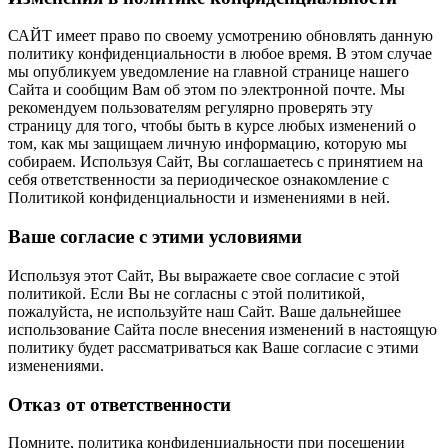
САЙТ имеет право по своему усмотрению обновлять данную
политику конфиденциальности в любое время. В этом случае
мы опубликуем уведомление на главной странице нашего
Сайта и сообщим Вам об этом по электронной почте. Мы
рекомендуем пользователям регулярно проверять эту
страницу для того, чтобы быть в курсе любых изменений о
том, как мы защищаем личную информацию, которую мы
собираем. Используя Сайт, Вы соглашаетесь с принятием на
себя ответственности за периодическое ознакомление с
Политикой конфиденциальности и изменениями в ней.
Ваше согласие с этими условиями
Используя этот Сайт, Вы выражаете свое согласие с этой
политикой. Если Вы не согласны с этой политикой,
пожалуйста, не используйте наш Сайт. Ваше дальнейшее
использование Сайта после внесения изменений в настоящую
политику будет рассматриваться как Ваше согласие с этими
изменениями.
Отказ от ответственности
Помните, политика конфиденциальности при посещении