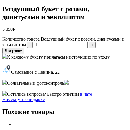
Воздушный букет с розами,
диантусами и эвкалиптом
5 350
Р
Количество товара Воздушный букет с розами, диантусами и
эвкалиптом
-
+
В корзину
К каждому букету прилагаем инструкцию по уходу
Самовывоз с Ленина, 22
Обязательный фотоконтроль
Остались вопросы? Быстро ответим
в чате
Намекнуть о подарке
Похожие товары