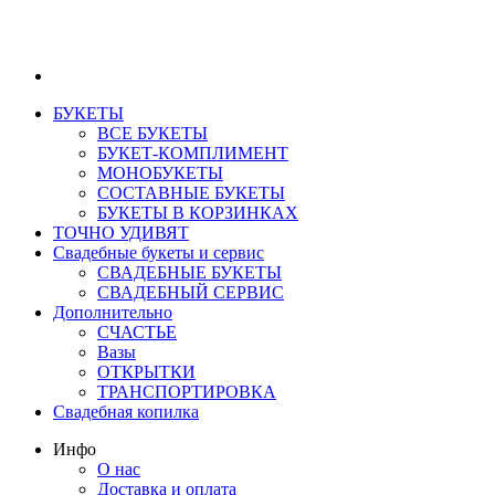
БУКЕТЫ
ВСЕ БУКЕТЫ
БУКЕТ-КОМПЛИМЕНТ
МОНОБУКЕТЫ
СОСТАВНЫЕ БУКЕТЫ
БУКЕТЫ В КОРЗИНКАХ
ТОЧНО УДИВЯТ
Свадебные букеты и сервис
СВАДЕБНЫЕ БУКЕТЫ
СВАДЕБНЫЙ СЕРВИС
Дополнительно
СЧАСТЬЕ
Вазы
ОТКРЫТКИ
ТРАНСПОРТИРОВКА
Свадебная копилка
Инфо
О нас
Доставка и оплата