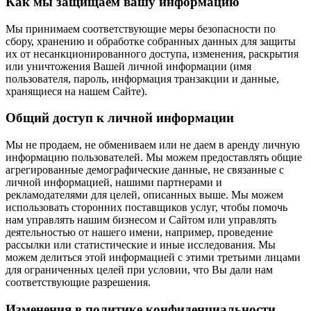
Как мы защищаем вашу информацию
Мы принимаем соответствующие меры безопасности по
сбору, хранению и обработке собранных данных для защиты
их от несанкционированного доступа, изменения, раскрытия
или уничтожения Вашей личной информации (имя
пользователя, пароль, информация транзакции и данные,
хранящиеся на нашем Сайте).
Общий доступ к личной информации
Мы не продаем, не обмениваем или не даем в аренду личную
информацию пользователей. Мы можем предоставлять общие
агрегированные демографические данные, не связанные с
личной информацией, нашими партнерами и
рекламодателями для целей, описанных выше. Мы можем
использовать сторонних поставщиков услуг, чтобы помочь
нам управлять нашим бизнесом и Сайтом или управлять
деятельностью от нашего имени, например, проведение
рассылки или статистические и иные исследования. Мы
можем делиться этой информацией с этими третьими лицами
для ограниченных целей при условии, что Вы дали нам
соответствующие разрешения.
Изменения в политике конфиденциальности