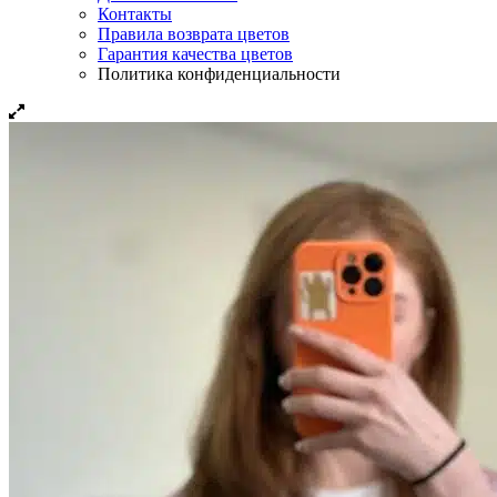
Контакты
Правила возврата цветов
Гарантия качества цветов
Политика конфиденциальности