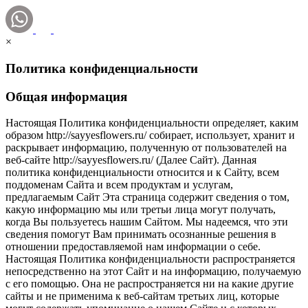
×
Политика конфиденциальности
Общая информация
Настоящая Политика конфиденциальности определяет, каким
образом http://sayyesflowers.ru/ собирает, использует, хранит и
раскрывает информацию, полученную от пользователей на
веб-сайте http://sayyesflowers.ru/ (Далее Cайт). Данная
политика конфиденциальности относится и к Сайту, всем
поддоменам Сайта и всем продуктам и услугам,
предлагаемым Сайт Эта страница содержит сведения о том,
какую информацию мы или третьи лица могут получать,
когда Вы пользуетесь нашим Сайтом. Мы надеемся, что эти
сведения помогут Вам принимать осознанные решения в
отношении предоставляемой нам информации о себе.
Настоящая Политика конфиденциальности распространяется
непосредственно на этот Сайт и на информацию, получаемую
с его помощью. Она не распространяется ни на какие другие
сайты и не применима к веб-сайтам третьих лиц, которые