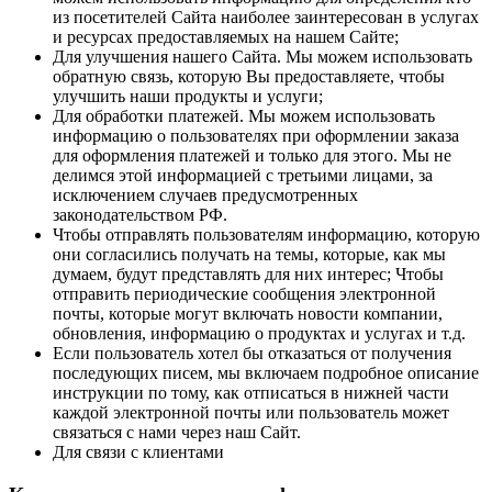
из посетителей Сайта наиболее заинтересован в услугах
и ресурсах предоставляемых на нашем Сайте;
Для улучшения нашего Сайта. Мы можем использовать
обратную связь, которую Вы предоставляете, чтобы
улучшить наши продукты и услуги;
Для обработки платежей. Мы можем использовать
информацию о пользователях при оформлении заказа
для оформления платежей и только для этого. Мы не
делимся этой информацией с третьими лицами, за
исключением случаев предусмотренных
законодательством РФ.
Чтобы отправлять пользователям информацию, которую
они согласились получать на темы, которые, как мы
думаем, будут представлять для них интерес; Чтобы
отправить периодические сообщения электронной
почты, которые могут включать новости компании,
обновления, информацию о продуктах и услугах и т.д.
Если пользователь хотел бы отказаться от получения
последующих писем, мы включаем подробное описание
инструкции по тому, как отписаться в нижней части
каждой электронной почты или пользователь может
связаться с нами через наш Сайт.
Для связи с клиентами