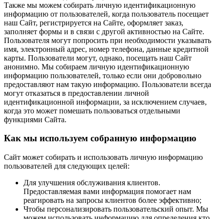
Также мы можем собирать личную идентификационную
информацию от пользователей, когда пользователь посещает
наш Сайт, регистрируется на Сайте, оформляет заказ,
заполняет формы и в связи с другой активностью на Сайте.
Пользователя могут попросить при необходимости указывать
имя, электронный адрес, номер телефона, данные кредитной
карты. Пользователи могут, однако, посещать наш Сайт
анонимно. Мы собираем личную идентификационную
информацию пользователей, только если они добровольно
предоставляют нам такую информацию. Пользователи всегда
могут отказаться в предоставлении личной
идентификационной информации, за исключением случаев,
когда это может помешать пользоваться отдельными
функциями Сайта.
Как мы используем собранную информацию
Сайт может собирать и использовать личную информацию
пользователей для следующих целей:
Для улучшения обслуживания клиентов.
Предоставляемая вами информация помогает нам
реагировать на запросы клиентов более эффективно;
Чтобы персонализировать пользовательский опыт. Мы
можем использовать информацию для определения кто