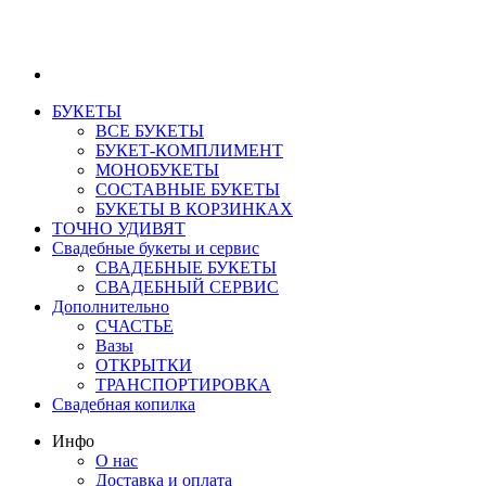
БУКЕТЫ
ВСЕ БУКЕТЫ
БУКЕТ-КОМПЛИМЕНТ
МОНОБУКЕТЫ
СОСТАВНЫЕ БУКЕТЫ
БУКЕТЫ В КОРЗИНКАХ
ТОЧНО УДИВЯТ
Свадебные букеты и сервис
СВАДЕБНЫЕ БУКЕТЫ
СВАДЕБНЫЙ СЕРВИС
Дополнительно
СЧАСТЬЕ
Вазы
ОТКРЫТКИ
ТРАНСПОРТИРОВКА
Свадебная копилка
Инфо
О нас
Доставка и оплата