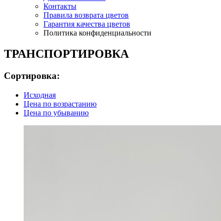
Контакты
Правила возврата цветов
Гарантия качества цветов
Политика конфиденциальности
ТРАНСПОРТИРОВКА
Сортировка:
Исходная
Цена по возрастанию
Цена по убыванию