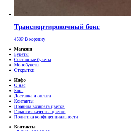
Транспортировочный бокс
450
Р
В корзину
Магазин
Букеты
Составные букеты
Монобукеты
Открытки
Инфо
О нас
Блог
Доставка и оплата
Контакты
Правила возврата цветов
Гарантия качества цветов
Политика конфиденциальности
Контакты